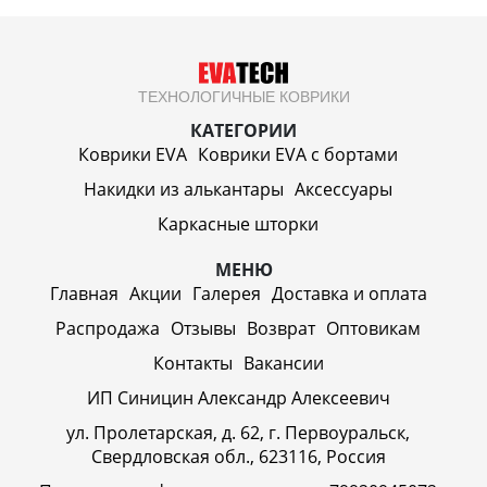
ТЕХНОЛОГИЧНЫЕ КОВРИКИ
КАТЕГОРИИ
Коврики EVA
Коврики EVA c бортами
Накидки из алькантары
Аксессуары
Каркасные шторки
МЕНЮ
Главная
Акции
Галерея
Доставка и оплата
Распродажа
Отзывы
Возврат
Оптовикам
Контакты
Вакансии
ИП Синицин Александр Алексеевич
ул. Пролетарская, д. 62, г. Первоуральск,
Свердловская обл., 623116, Россия