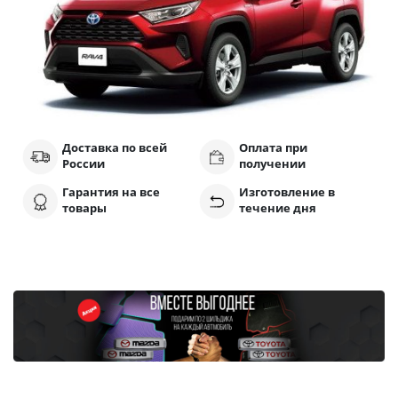
Доставка по всей
Оплата при
России
получении
Гарантия на все
Изготовление в
товары
течение дня