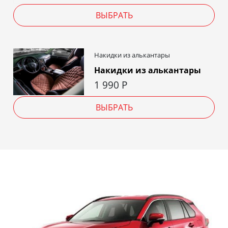
ВЫБРАТЬ
Накидки из алькантары
Накидки из алькантары
1 990
Р
ВЫБРАТЬ