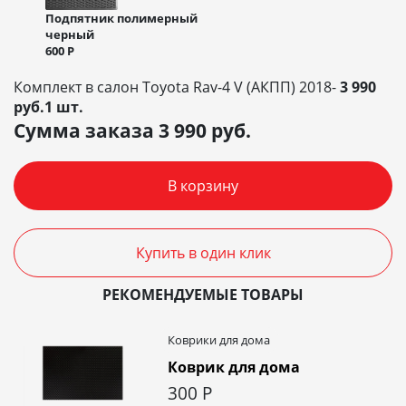
Подпятник полимерный
черный
600
Р
Комплект в салон Toyota Rav-4 V (АКПП) 2018-
3 990
руб.1 шт.
Сумма заказа
3 990
руб.
В корзину
Купить в один клик
РЕКОМЕНДУЕМЫЕ ТОВАРЫ
Коврики для дома
Коврик для дома
300
Р