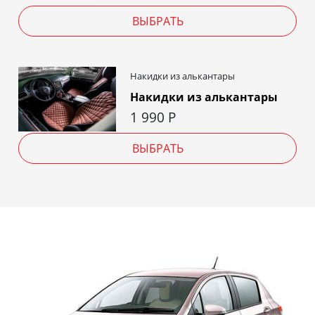
ВЫБРАТЬ
Накидки из алькантары
Накидки из алькантары
1 990
Р
ВЫБРАТЬ