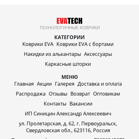
ТЕХНОЛОГИЧНЫЕ КОВРИКИ
КАТЕГОРИИ
Коврики EVA
Коврики EVA c бортами
Накидки из алькантары
Аксессуары
Каркасные шторки
МЕНЮ
Главная
Акции
Галерея
Доставка и оплата
Распродажа
Отзывы
Возврат
Оптовикам
Контакты
Вакансии
ИП Синицин Александр Алексеевич
ул. Пролетарская, д. 62, г. Первоуральск,
Свердловская обл., 623116, Россия