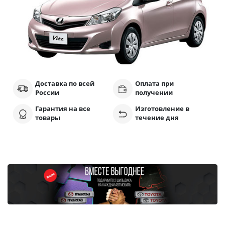
Доставка по всей
Оплата при
России
получении
Гарантия на все
Изготовление в
товары
течение дня