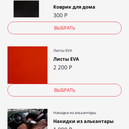
Коврик для дома
300
Р
ВЫБРАТЬ
Листы EVA
Листы EVA
2 200
Р
ВЫБРАТЬ
Накидки из алькантары
Накидки из алькантары