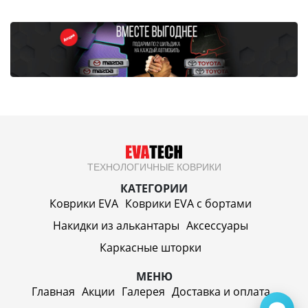
ТЕХНОЛОГИЧНЫЕ КОВРИКИ
КАТЕГОРИИ
Коврики EVA
Коврики EVA c бортами
Накидки из алькантары
Аксессуары
Каркасные шторки
МЕНЮ
Главная
Акции
Галерея
Доставка и оплата