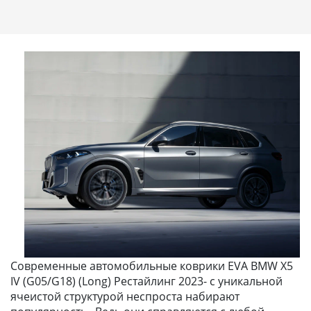
Современные автомобильные коврики EVA BMW X5
IV (G05/G18) (Long) Рестайлинг 2023- с уникальной
ячеистой структурой неспроста набирают