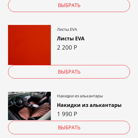
ВЫБРАТЬ
Листы EVA
Листы EVA
2 200
Р
ВЫБРАТЬ
Накидки из алькантары
Накидки из алькантары
1 990
Р
ВЫБРАТЬ