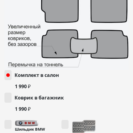
Комплект в салон
1 990 ₽
Коврик в багажник
1 990 ₽
Шильдик BMW