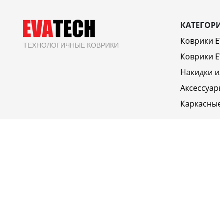
КАТЕГОР
Коврики 
ТЕХНОЛОГИЧНЫЕ КОВРИКИ
Коврики E
Накидки и
Аксессуар
Каркасны