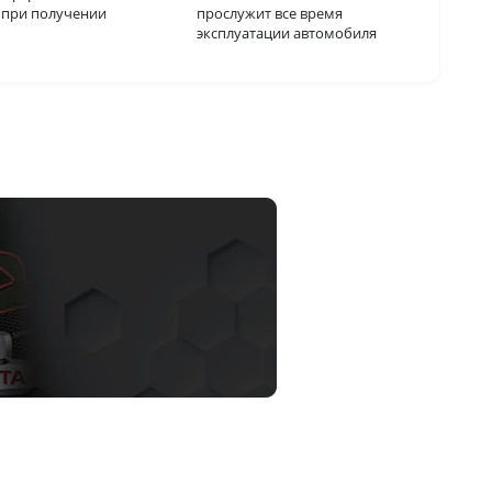
о при получении
прослужит все время
эксплуатации автомобиля