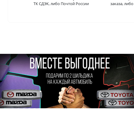
ТК СДЭК, либо Почтой России
заказа, либ