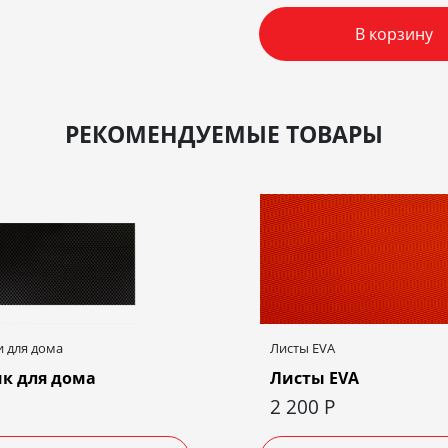
В корзину
РЕКОМЕНДУЕМЫЕ ТОВАРЫ
 для дома
Листы EVA
к для дома
Листы EVA
2 200
Р