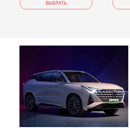
ВЫБРАТЬ