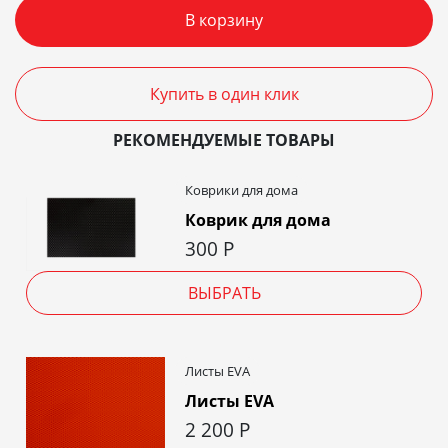
В корзину
Купить в один клик
РЕКОМЕНДУЕМЫЕ ТОВАРЫ
Коврики для дома
Коврик для дома
300
Р
ВЫБРАТЬ
Листы EVA
Листы EVA
2 200
Р