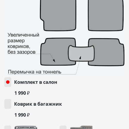
Комплект в салон
1 990 ₽
Коврик в багажник
1 990 ₽