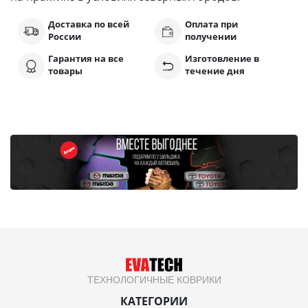
Доставка по всей
Оплата при
России
получении
Гарантия на все
Изготовление в
товары
течение дня
ТЕХНОЛОГИЧНЫЕ КОВРИКИ
КАТЕГОРИИ