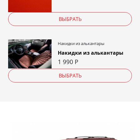
ВЫБРАТЬ
Накидки из алькантары
Накидки из алькантары
1 990
Р
ВЫБРАТЬ