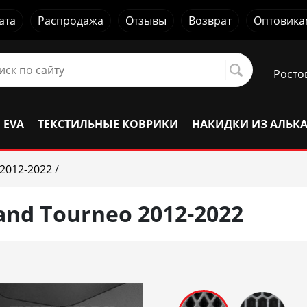
ата
Распродажа
Отзывы
Возврат
Оптовика
Росто
 EVA
ТЕКСТИЛЬНЫЕ КОВРИКИ
НАКИДКИ ИЗ АЛЬК
2012-2022
/
and Tourneo 2012-2022