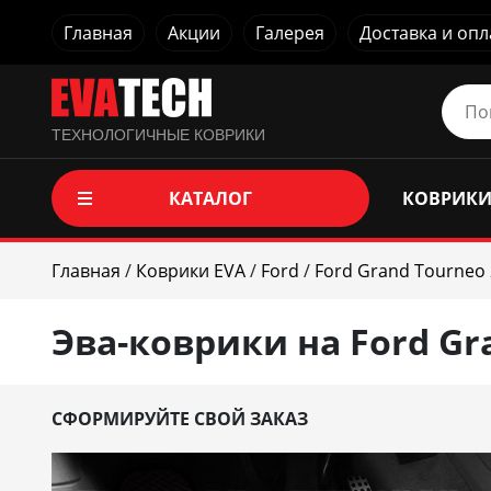
Главная
Акции
Галерея
Доставка и опл
ТЕХНОЛОГИЧНЫЕ КОВРИКИ
КАТАЛОГ
КОВРИКИ
Главная
/
Коврики EVA
/
Ford
/
Ford Grand Tourneo 
Эва-коврики на Ford Gr
СФОРМИРУЙТЕ СВОЙ ЗАКАЗ