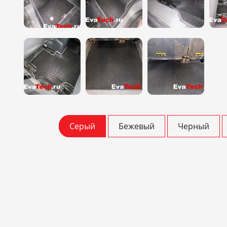
Серый
Бежевый
Черный