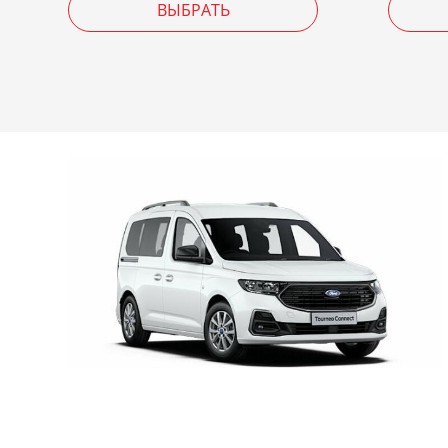
ВЫБРАТЬ