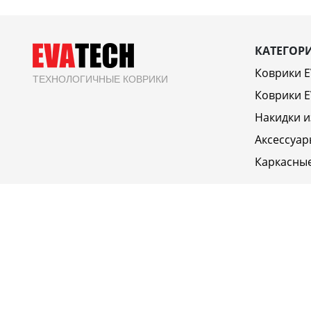
КАТЕГОР
Коврики 
ТЕХНОЛОГИЧНЫЕ КОВРИКИ
Коврики E
Накидки и
Аксессуар
Каркасны