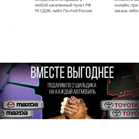
любой населенный пункт РФ
онлайн, пр
ТК СДЭК, либо Почтой России
заказа, либ