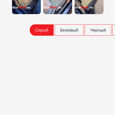
Серый
Бежевый
Черный