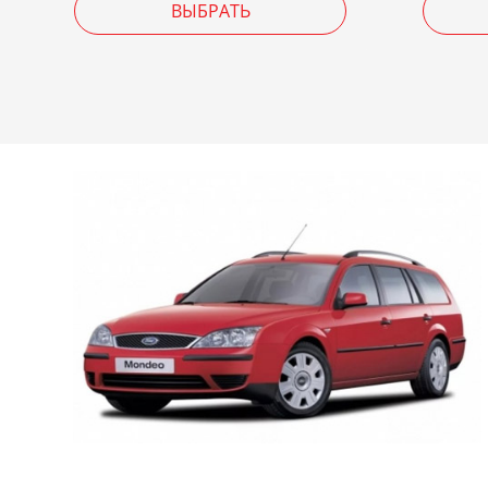
ВЫБРАТЬ