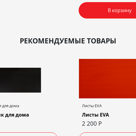
В корзину
РЕКОМЕНДУЕМЫЕ ТОВАРЫ
 для дома
Листы EVA
к для дома
Листы EVA
2 200
Р