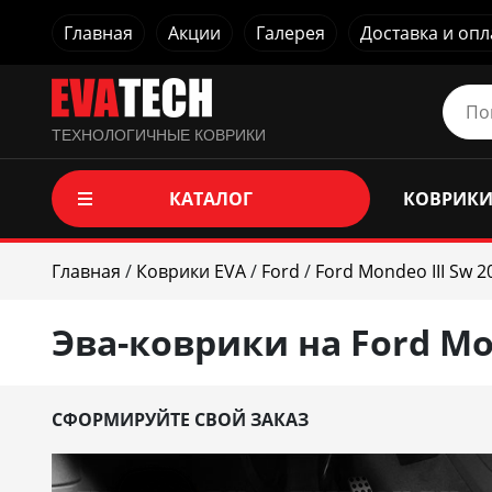
Главная
Акции
Галерея
Доставка и опл
ТЕХНОЛОГИЧНЫЕ КОВРИКИ
КАТАЛОГ
КОВРИКИ
Главная
/
Коврики EVA
/
Ford
/
Ford Mondeo III Sw 2
Эва-коврики на Ford Mon
СФОРМИРУЙТЕ СВОЙ ЗАКАЗ