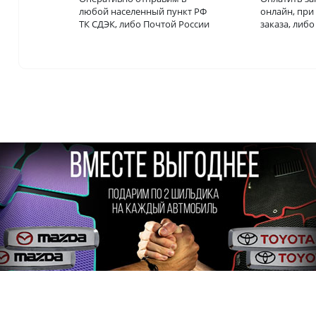
любой населенный пункт РФ
онлайн, пр
ТК СДЭК, либо Почтой России
заказа, либ