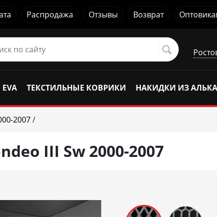
ата
Распродажа
Отзывы
Возврат
Оптовика
Росто
 EVA
ТЕКСТИЛЬНЫЕ КОВРИКИ
НАКИДКИ ИЗ АЛЬК
000-2007
/
deo III Sw 2000-2007