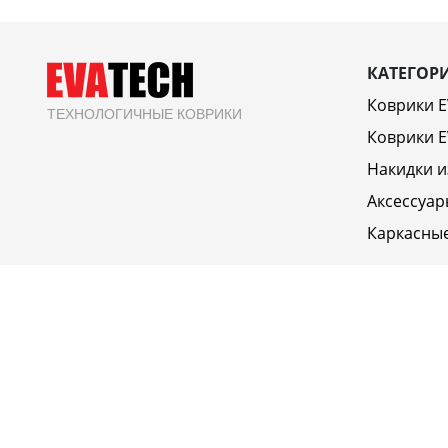
КАТЕГОР
Коврики 
ТЕХНОЛОГИЧНЫЕ КОВРИКИ
Коврики E
Накидки и
Аксессуар
Каркасны