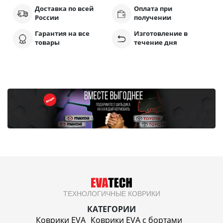
Доставка по всей
Оплата при
России
получении
Гарантия на все
Изготовление в
товары
течение дня
ТЕХНОЛОГИЧНЫЕ КОВРИКИ
КАТЕГОРИИ
Коврики EVA
Коврики EVA c бортами