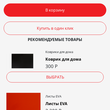
В корзину
Купить в один клик
РЕКОМЕНДУЕМЫЕ ТОВАРЫ
Коврики для дома
Коврик для дома
300
Р
ВЫБРАТЬ
Листы EVA
Листы EVA