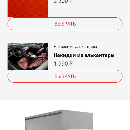
2 200
Р
ВЫБРАТЬ
Накидки из алькантары
Накидки из алькантары
1 990
Р
ВЫБРАТЬ