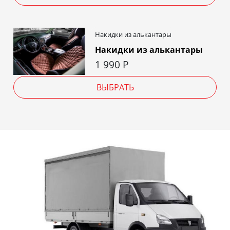
Накидки из алькантары
Накидки из алькантары
1 990
Р
ВЫБРАТЬ