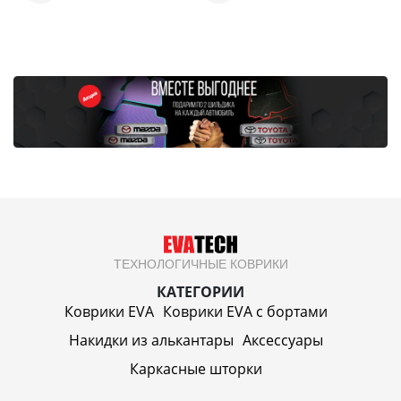
ТЕХНОЛОГИЧНЫЕ КОВРИКИ
КАТЕГОРИИ
Коврики EVA
Коврики EVA c бортами
Накидки из алькантары
Аксессуары
Каркасные шторки