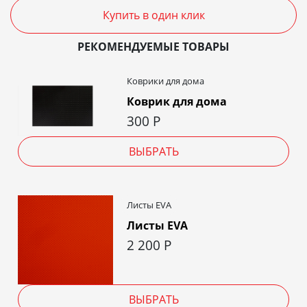
Купить в один клик
РЕКОМЕНДУЕМЫЕ ТОВАРЫ
Коврики для дома
Коврик для дома
300
Р
ВЫБРАТЬ
Листы EVA
Листы EVA
2 200
Р
ВЫБРАТЬ