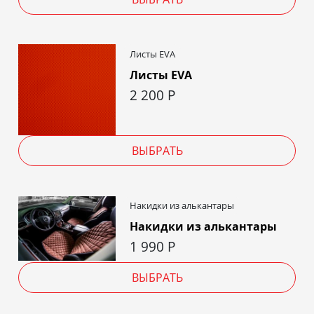
Листы EVA
Листы EVA
2 200
Р
ВЫБРАТЬ
Накидки из алькантары
Накидки из алькантары
1 990
Р
ВЫБРАТЬ