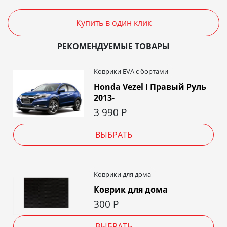
Купить в один клик
РЕКОМЕНДУЕМЫЕ ТОВАРЫ
Коврики EVA c бортами
Honda Vezel I Правый Руль
2013-
3 990
Р
ВЫБРАТЬ
Коврики для дома
Коврик для дома
300
Р
ВЫБРАТЬ