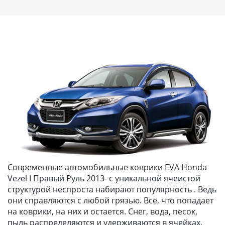
Современные автомобильные коврики EVA Honda
Vezel I Правый Руль 2013- с уникальной ячеистой
структурой неспроста набирают популярность . Ведь
они справляются с любой грязью. Все, что попадает
на коврики, на них и остается. Снег, вода, песок,
пыль распределяются и удерживаются в ячейках.