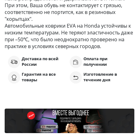
При этом, Ваша обувь не контактирует с грязью,
соответственно не портится, как в резиновых
"корытцах".
Автомобильные коврики EVA на Honda устойчивы к
низким температурам. Не теряют эластичность даже
при –50℃, что было неоднократно проверено на
практике в условиях северных городов.
Доставка по всей
Оплата при
России
получении
Гарантия на все
Изготовление в
товары
течение дня