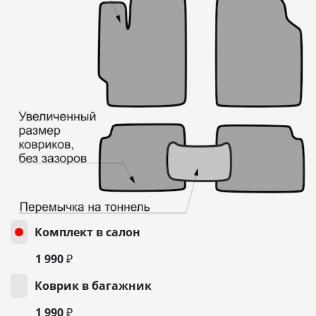
Комплект в салон
1 990 ₽
Коврик в багажник
1 990 ₽