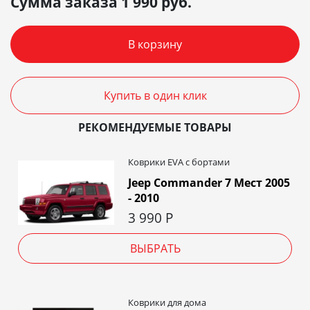
Сумма заказа
1 990
руб.
В корзину
Купить в один клик
РЕКОМЕНДУЕМЫЕ ТОВАРЫ
Коврики EVA c бортами
Jeep Commander 7 Мест 2005
- 2010
3 990
Р
ВЫБРАТЬ
Коврики для дома