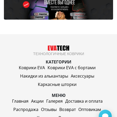
ТЕХНОЛОГИЧНЫЕ КОВРИКИ
КАТЕГОРИИ
Коврики EVA
Коврики EVA c бортами
Накидки из алькантары
Аксессуары
Каркасные шторки
МЕНЮ
Главная
Акции
Галерея
Доставка и оплата
Распродажа
Отзывы
Возврат
Оптовикам