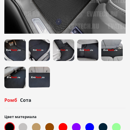
Ромб
Сота
Цвет материала