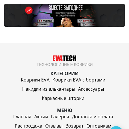
ТЕХНОЛОГИЧНЫЕ КОВРИКИ
КАТЕГОРИИ
Коврики EVA
Коврики EVA c бортами
Накидки из алькантары
Аксессуары
Каркасные шторки
МЕНЮ
Главная
Акции
Галерея
Доставка и оплата
Распродажа
Отзывы
Возврат
Оптовикам