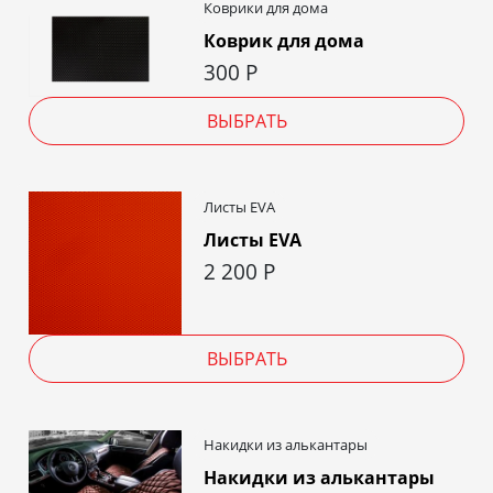
Коврики для дома
Коврик для дома
300
Р
ВЫБРАТЬ
Листы EVA
Листы EVA
2 200
Р
ВЫБРАТЬ
Накидки из алькантары
Накидки из алькантары