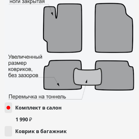
Комплект в салон
1 990 ₽
Коврик в багажник