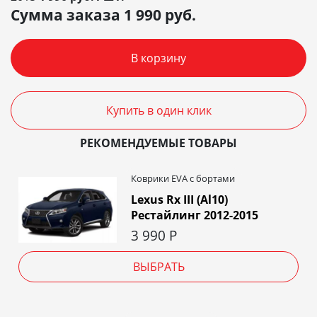
Сумма заказа
1 990
руб.
В корзину
Купить в один клик
РЕКОМЕНДУЕМЫЕ ТОВАРЫ
Коврики EVA c бортами
Lexus Rx III (Al10)
Рестайлинг 2012-2015
3 990
Р
ВЫБРАТЬ