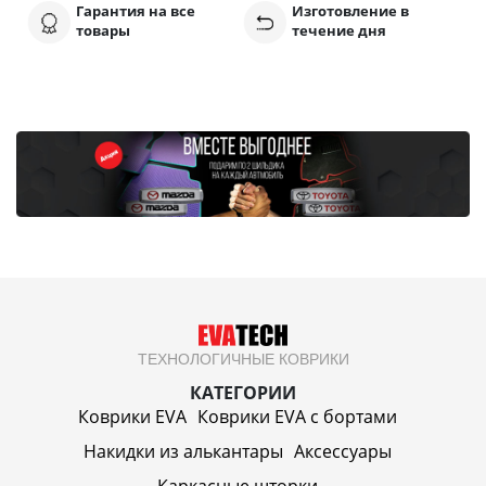
Гарантия на все
Изготовление в
товары
течение дня
ТЕХНОЛОГИЧНЫЕ КОВРИКИ
КАТЕГОРИИ
Коврики EVA
Коврики EVA c бортами
Накидки из алькантары
Аксессуары