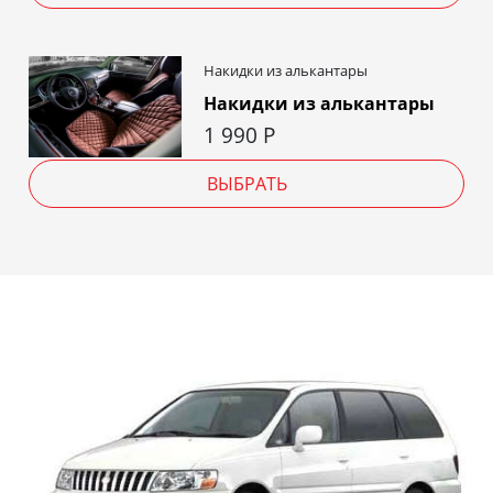
Накидки из алькантары
Накидки из алькантары
1 990
Р
ВЫБРАТЬ