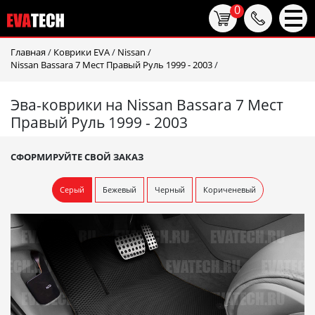
0
Главная
/
Коврики EVA
/
Nissan
/
Nissan Bassara 7 Мест Правый Руль 1999 - 2003
/
Эва-коврики на Nissan Bassara 7 Мест
Правый Руль 1999 - 2003
СФОРМИРУЙТЕ СВОЙ ЗАКАЗ
Серый
Бежевый
Черный
Кориченевый