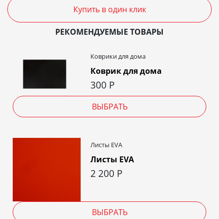
Купить в один клик
РЕКОМЕНДУЕМЫЕ ТОВАРЫ
Коврики для дома
Коврик для дома
300
Р
ВЫБРАТЬ
Листы EVA
Листы EVA
2 200
Р
ВЫБРАТЬ