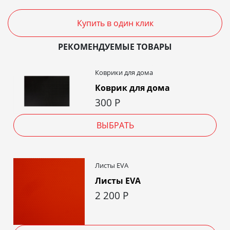
Купить в один клик
РЕКОМЕНДУЕМЫЕ ТОВАРЫ
Коврики для дома
Коврик для дома
300
Р
ВЫБРАТЬ
Листы EVA
Листы EVA
2 200
Р