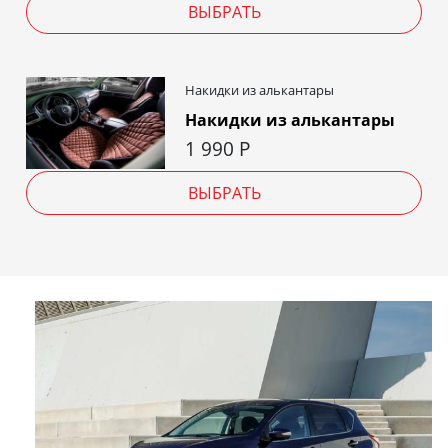
ВЫБРАТЬ
Накидки из алькантары
Накидки из алькантары
1 990
Р
ВЫБРАТЬ