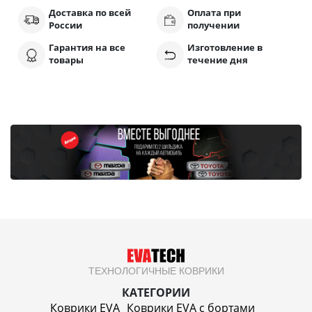
Доставка по всей
Оплата при
России
получении
Гарантия на все
Изготовление в
товары
течение дня
ТЕХНОЛОГИЧНЫЕ КОВРИКИ
КАТЕГОРИИ
Коврики EVA
Коврики EVA c бортами