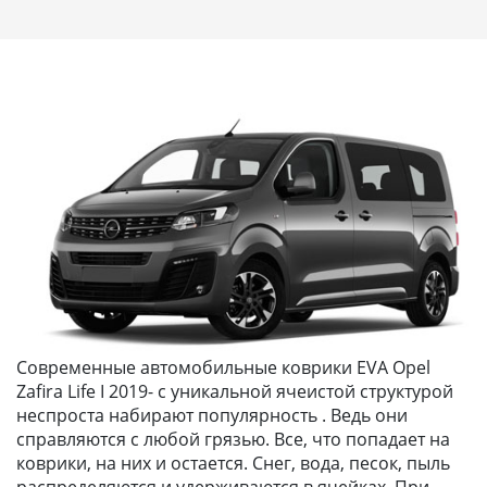
Современные автомобильные коврики EVA Opel
Zafira Life I 2019- с уникальной ячеистой структурой
неспроста набирают популярность . Ведь они
справляются с любой грязью. Все, что попадает на
коврики, на них и остается. Снег, вода, песок, пыль