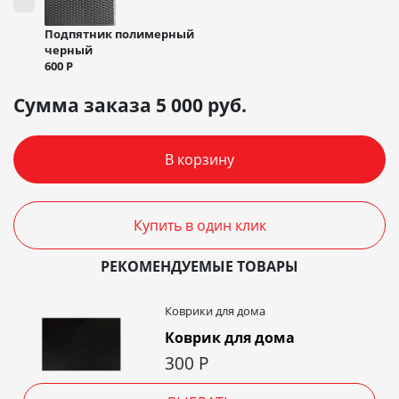
Подпятник полимерный
черный
600
Р
Сумма заказа
5 000
руб.
В корзину
Купить в один клик
РЕКОМЕНДУЕМЫЕ ТОВАРЫ
Коврики для дома
Коврик для дома
300
Р