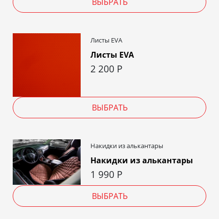
ВЫБРАТЬ
Листы EVA
Листы EVA
2 200
Р
ВЫБРАТЬ
Накидки из алькантары
Накидки из алькантары
1 990
Р
ВЫБРАТЬ