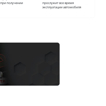
о при получении
прослужит все время
эксплуатации автомобиля