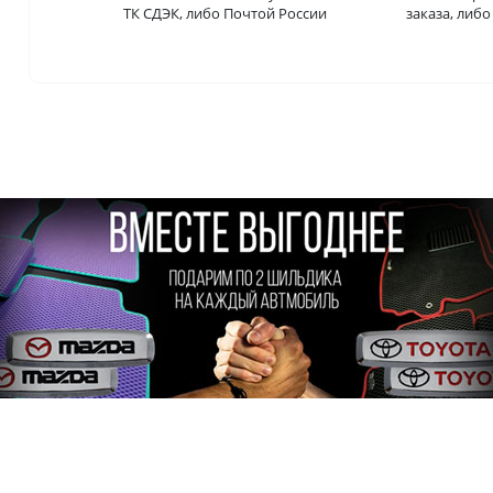
ТК СДЭК, либо Почтой России
заказа, либ