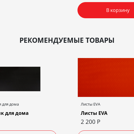
В корзину
РЕКОМЕНДУЕМЫЕ ТОВАРЫ
 для дома
Листы EVA
к для дома
Листы EVA
2 200
Р