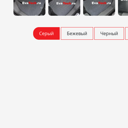
Серый
Бежевый
Черный