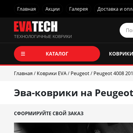
Главная
Акции
Галерея
Доставка и опл
ТЕХНОЛОГИЧНЫЕ КОВРИКИ
КАТАЛОГ
КОВРИКИ
Главная
/
Коврики EVA
/
Peugeot
/
Peugeot 4008 201
Эва-коврики на Peugeot 
СФОРМИРУЙТЕ СВОЙ ЗАКАЗ