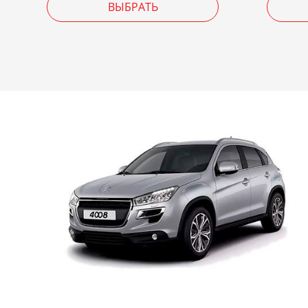
ВЫБРАТЬ