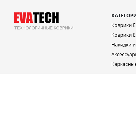
КАТЕГОР
Коврики 
ТЕХНОЛОГИЧНЫЕ КОВРИКИ
Коврики E
Накидки и
Аксессуар
Каркасны