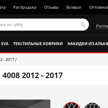
ата
Распродажа
Отзывы
Возврат
Оптовика
Росто
 EVA
ТЕКСТИЛЬНЫЕ КОВРИКИ
НАКИДКИ ИЗ АЛЬК
2 - 2017
/
4008 2012 - 2017