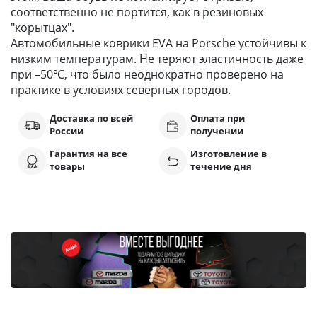
соответственно не портится, как в резиновых
"корытцах".
Автомобильные коврики EVA на Porsche устойчивы к
низким температурам. Не теряют эластичность даже
при –50℃, что было неоднократно проверено на
практике в условиях северных городов.
Доставка по всей
Оплата при
России
получении
Гарантия на все
Изготовление в
товары
течение дня