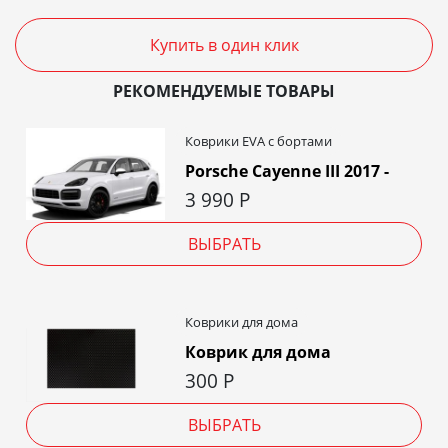
Купить в один клик
РЕКОМЕНДУЕМЫЕ ТОВАРЫ
Коврики EVA c бортами
Porsche Cayenne III 2017 -
3 990
Р
ВЫБРАТЬ
Коврики для дома
Коврик для дома
300
Р
ВЫБРАТЬ