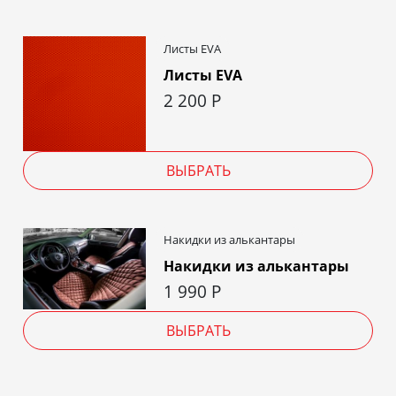
Листы EVA
Листы EVA
2 200
Р
ВЫБРАТЬ
Накидки из алькантары
Накидки из алькантары
1 990
Р
ВЫБРАТЬ