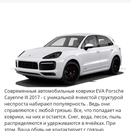
Современные автомобильные коврики EVA Porsche
Cayenne III 2017 - с уникальной ячеистой структурой
неспроста набирают популярность . Ведь они
справляются с любой грязью. Все, что попадает на
коврики, на них и остается. Снег, вода, песок, пыль
распределяются и удерживаются в ячейках. При
этом, Ваша обувь не контактирует с грязью,