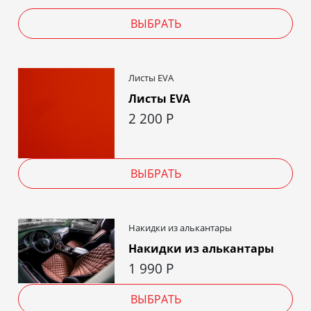
ВЫБРАТЬ
Листы EVA
Листы EVA
2 200
Р
ВЫБРАТЬ
Накидки из алькантары
Накидки из алькантары
1 990
Р
ВЫБРАТЬ