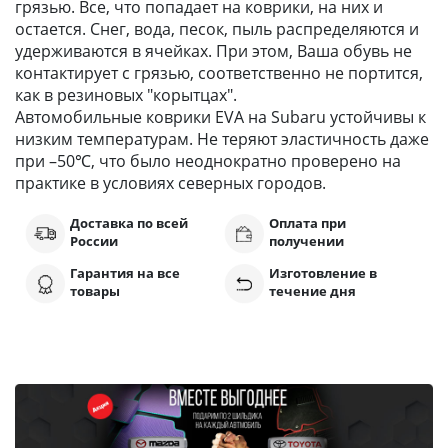
грязью. Все, что попадает на коврики, на них и
остается. Снег, вода, песок, пыль распределяются и
удерживаются в ячейках. При этом, Ваша обувь не
контактирует с грязью, соответственно не портится,
как в резиновых "корытцах".
Автомобильные коврики EVA на Subaru устойчивы к
низким температурам. Не теряют эластичность даже
при –50℃, что было неоднократно проверено на
практике в условиях северных городов.
Доставка по всей
Оплата при
России
получении
Гарантия на все
Изготовление в
товары
течение дня