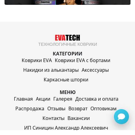
ТЕХНОЛОГИЧНЫЕ КОВРИКИ
КАТЕГОРИИ
Коврики EVA
Коврики EVA c бортами
Накидки из алькантары
Аксессуары
Каркасные шторки
МЕНЮ
Главная
Акции
Галерея
Доставка и оплата
Распродажа
Отзывы
Возврат
Оптовикам
Контакты
Вакансии
ИП Синицин Александр Алексеевич