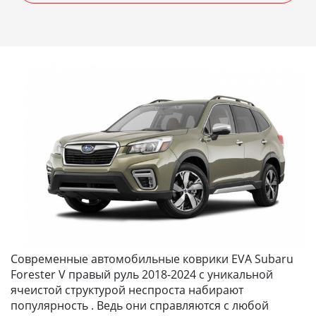
Современные автомобильные коврики EVA Subaru
Forester V правый руль 2018-2024 с уникальной
ячеистой структурой неспроста набирают
популярность . Ведь они справляются с любой