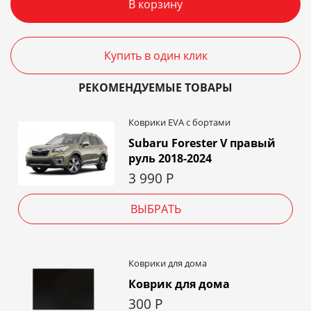
В корзину
Купить в один клик
РЕКОМЕНДУЕМЫЕ ТОВАРЫ
Коврики EVA c бортами
Subaru Forester V правый
руль 2018-2024
3 990
Р
ВЫБРАТЬ
Коврики для дома
Коврик для дома
300
Р