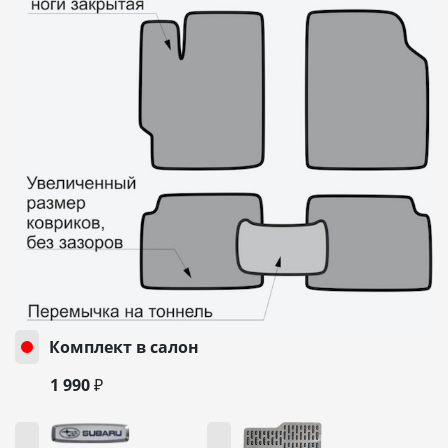
Комплект в салон
1 990 ₽