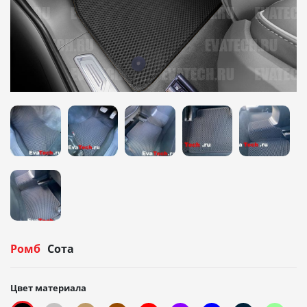
Ромб
Сота
Цвет материала