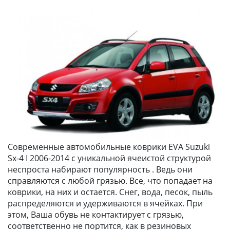
Современные автомобильные коврики EVA Suzuki
Sx-4 I 2006-2014 с уникальной ячеистой структурой
неспроста набирают популярность . Ведь они
справляются с любой грязью. Все, что попадает на
коврики, на них и остается. Снег, вода, песок, пыль
распределяются и удерживаются в ячейках. При
этом, Ваша обувь не контактирует с грязью,
соответственно не портится, как в резиновых