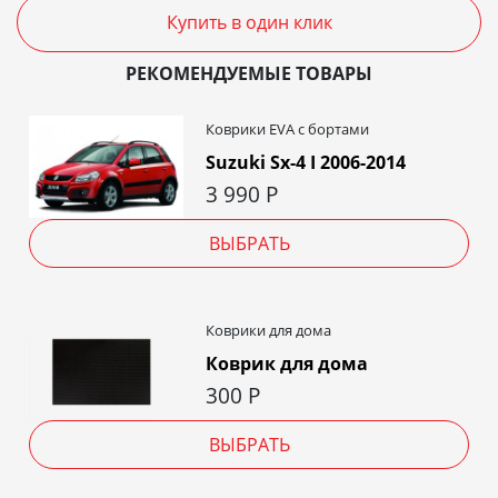
Купить в один клик
РЕКОМЕНДУЕМЫЕ ТОВАРЫ
Коврики EVA c бортами
Suzuki Sx-4 I 2006-2014
3 990
Р
ВЫБРАТЬ
Коврики для дома
Коврик для дома
300
Р
ВЫБРАТЬ