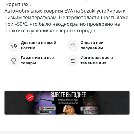
"корытцах".
Автомобильные коврики EVA на Suzuki устойчивы к
низким температурам. Не теряют эластичность даже
при –50℃, что было неоднократно проверено на
практике в условиях северных городов.
Доставка по всей
Оплата при
России
получении
Гарантия на все
Изготовление в
товары
течение дня