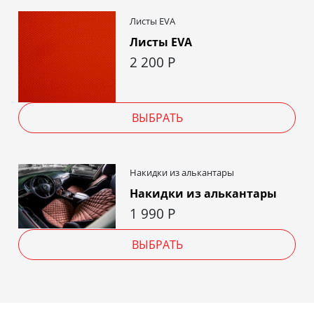
Листы EVA
Листы EVA
2 200
Р
ВЫБРАТЬ
Накидки из алькантары
Накидки из алькантары
1 990
Р
ВЫБРАТЬ