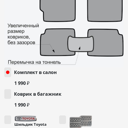
Комплект в салон
1 990 ₽
Коврик в багажник
1 990 ₽
Шильдик Toyota