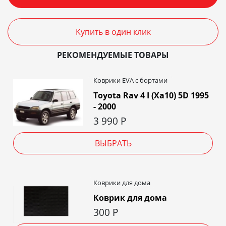
Купить в один клик
РЕКОМЕНДУЕМЫЕ ТОВАРЫ
Коврики EVA c бортами
Toyota Rav 4 I (Xa10) 5D 1995
- 2000
3 990
Р
ВЫБРАТЬ
Коврики для дома
Коврик для дома
300
Р