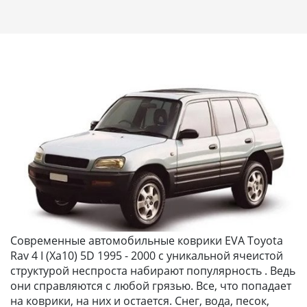
Современные автомобильные коврики EVA Toyota
Rav 4 I (Xa10) 5D 1995 - 2000 с уникальной ячеистой
структурой неспроста набирают популярность . Ведь
они справляются с любой грязью. Все, что попадает
на коврики, на них и остается. Снег, вода, песок,