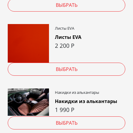
ВЫБРАТЬ
Листы EVA
Листы EVA
2 200
Р
ВЫБРАТЬ
Накидки из алькантары
Накидки из алькантары
1 990
Р
ВЫБРАТЬ