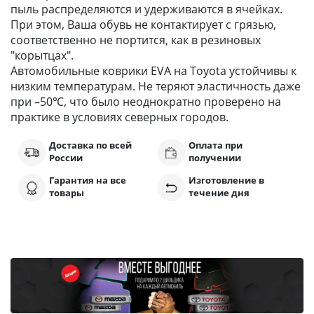
пыль распределяются и удерживаются в ячейках.
При этом, Ваша обувь не контактирует с грязью,
соответственно не портится, как в резиновых
"корытцах".
Автомобильные коврики EVA на Toyota устойчивы к
низким температурам. Не теряют эластичность даже
при –50℃, что было неоднократно проверено на
практике в условиях северных городов.
Доставка по всей
Оплата при
России
получении
Гарантия на все
Изготовление в
товары
течение дня