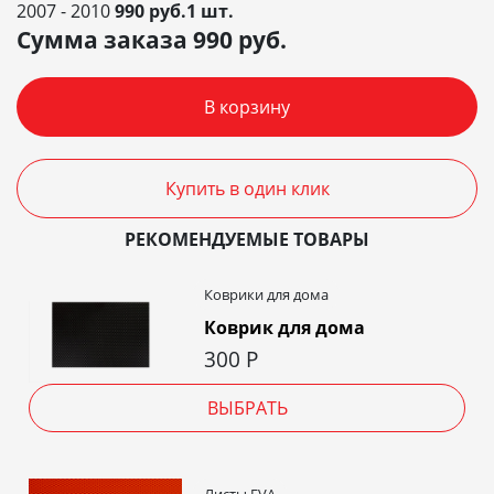
2007 - 2010
990 руб.1 шт.
Сумма заказа
990
руб.
В корзину
Купить в один клик
РЕКОМЕНДУЕМЫЕ ТОВАРЫ
Коврики для дома
Коврик для дома
300
Р
ВЫБРАТЬ
Листы EVA