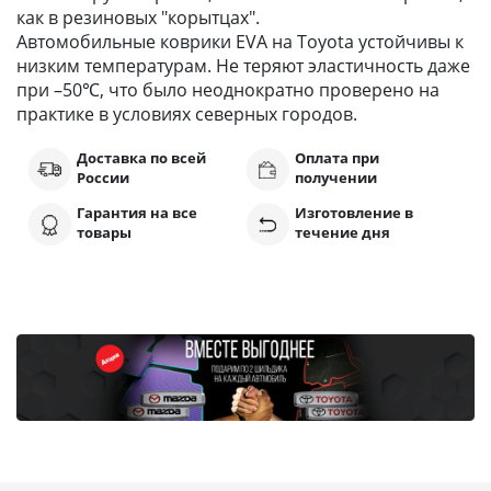
как в резиновых "корытцах".
Автомобильные коврики EVA на Toyota устойчивы к
низким температурам. Не теряют эластичность даже
при –50℃, что было неоднократно проверено на
практике в условиях северных городов.
Доставка по всей
Оплата при
России
получении
Гарантия на все
Изготовление в
товары
течение дня