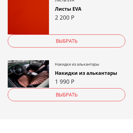
Листы EVA
2 200
Р
ВЫБРАТЬ
Накидки из алькантары
Накидки из алькантары
1 990
Р
ВЫБРАТЬ