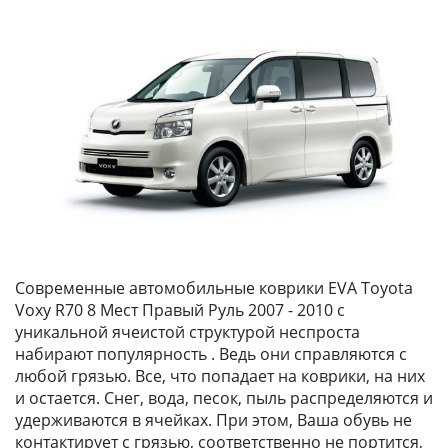
Современные автомобильные коврики EVA Toyota
Voxy R70 8 Мест Правый Руль 2007 - 2010 с
уникальной ячеистой структурой неспроста
набирают популярность . Ведь они справляются с
любой грязью. Все, что попадает на коврики, на них
и остается. Снег, вода, песок, пыль распределяются и
удерживаются в ячейках. При этом, Ваша обувь не
контактирует с грязью, соответственно не портится,