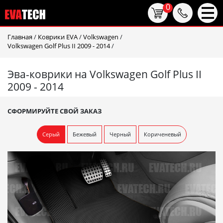
0
Главная
/
Коврики EVA
/
Volkswagen
/
Volkswagen Golf Plus II 2009 - 2014
/
Эва-коврики на Volkswagen Golf Plus II
2009 - 2014
СФОРМИРУЙТЕ СВОЙ ЗАКАЗ
Серый
Бежевый
Черный
Кориченевый