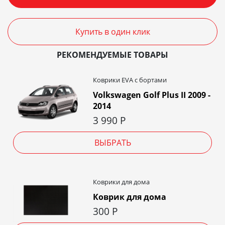
Купить в один клик
РЕКОМЕНДУЕМЫЕ ТОВАРЫ
Коврики EVA c бортами
Volkswagen Golf Plus II 2009 -
2014
3 990
Р
ВЫБРАТЬ
Коврики для дома
Коврик для дома
300
Р