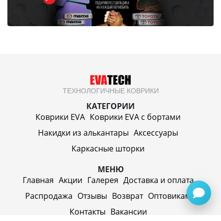
ТЕХНОЛОГИЧНЫЕ КОВРИКИ
КАТЕГОРИИ
Коврики EVA
Коврики EVA c бортами
Накидки из алькантары
Аксессуары
Каркасные шторки
МЕНЮ
Главная
Акции
Галерея
Доставка и оплата
Распродажа
Отзывы
Возврат
Оптовикам
Контакты
Вакансии