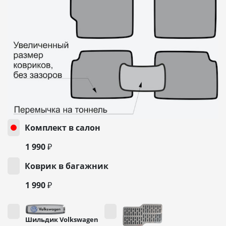
Комплект в салон
1 990 ₽
Коврик в багажник
1 990 ₽
Шильдик Volkswagen