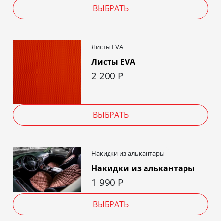
ВЫБРАТЬ
Листы EVA
Листы EVA
2 200
Р
ВЫБРАТЬ
Накидки из алькантары
Накидки из алькантары
1 990
Р
ВЫБРАТЬ