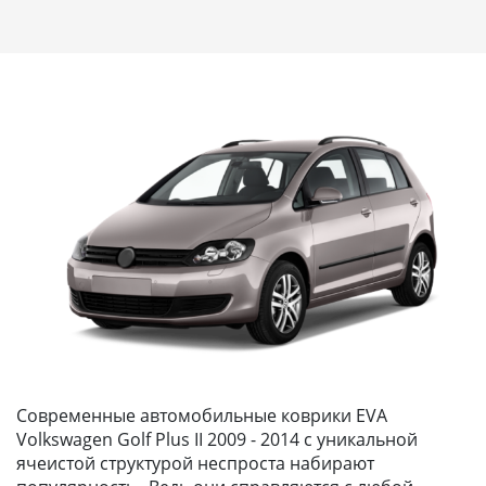
Современные автомобильные коврики EVA
Volkswagen Golf Plus II 2009 - 2014 с уникальной
ячеистой структурой неспроста набирают