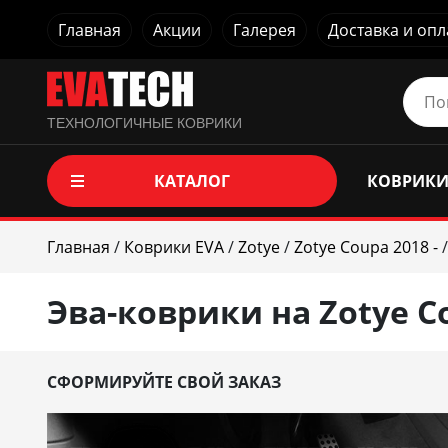
Главная
Акции
Галерея
Доставка и опл
ТЕХНОЛОГИЧНЫЕ КОВРИКИ
КАТАЛОГ
КОВРИКИ
Главная
/
Коврики EVA
/
Zotye
/
Zotye Coupa 2018 -
/
Эва-коврики на Zotye Co
СФОРМИРУЙТЕ СВОЙ ЗАКАЗ