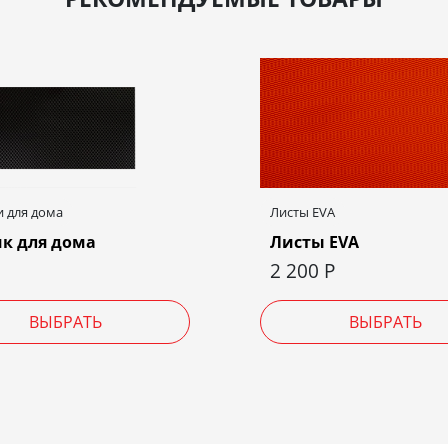
 для дома
Листы EVA
к для дома
Листы EVA
2 200
Р
ВЫБРАТЬ
ВЫБРАТЬ