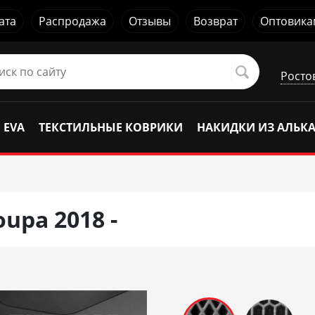
ата
Распродажа
Отзывы
Возврат
Оптовика
Росто
 EVA
ТЕКСТИЛЬНЫЕ КОВРИКИ
НАКИДКИ ИЗ АЛЬК
upa 2018 -