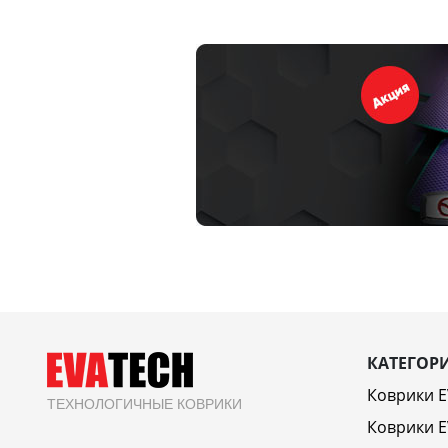
КАТЕГОР
Коврики 
ТЕХНОЛОГИЧНЫЕ КОВРИКИ
Коврики E