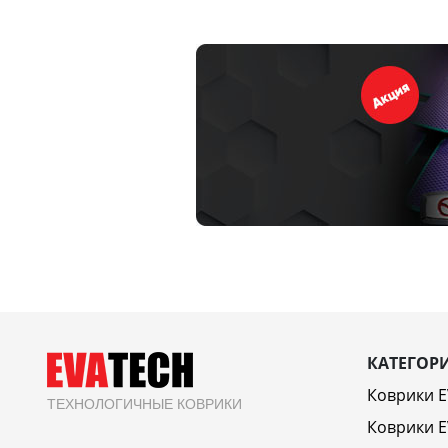
КАТЕГОР
Коврики 
ТЕХНОЛОГИЧНЫЕ КОВРИКИ
Коврики E