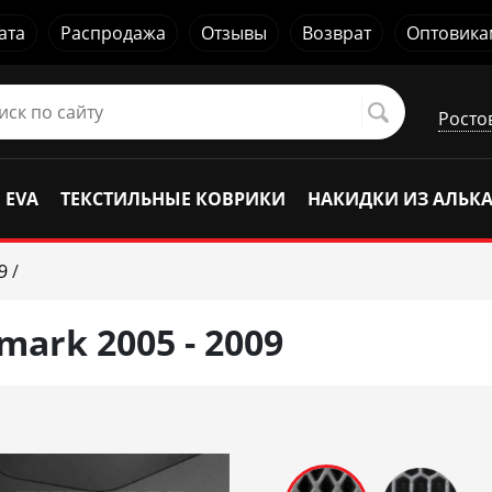
ата
Распродажа
Отзывы
Возврат
Оптовика
Росто
 EVA
ТЕКСТИЛЬНЫЕ КОВРИКИ
НАКИДКИ ИЗ АЛЬК
9
/
ark 2005 - 2009