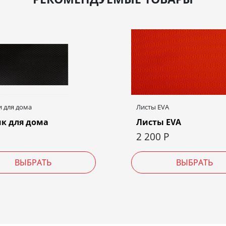
 для дома
Листы EVA
к для дома
Листы EVA
2 200
Р
ВЫБРАТЬ
ВЫБРАТЬ