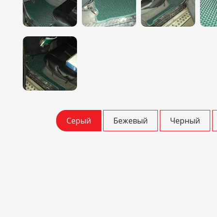
Серый
Бежевый
Черный