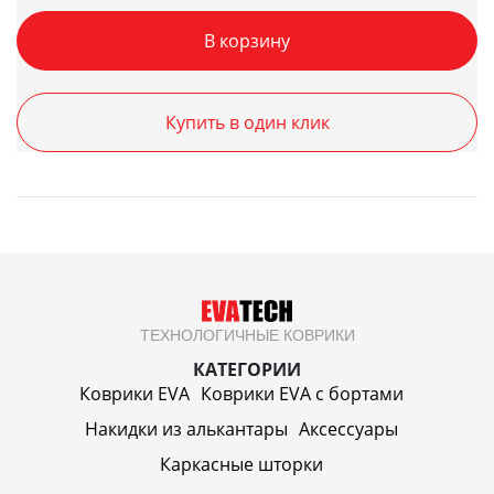
В корзину
Купить в один клик
ТЕХНОЛОГИЧНЫЕ КОВРИКИ
КАТЕГОРИИ
Коврики EVA
Коврики EVA c бортами
Накидки из алькантары
Аксессуары
Каркасные шторки