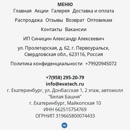
МЕНЮ
Главная
Акции
Галерея
Доставка и оплата
Распродажа
Отзывы
Возврат
Оптовикам
Контакты
Вакансии
ИП Синицин Александр Алексеевич
ул. Пролетарская, д. 62, г. Первоуральск,
Свердловская обл., 623116, Россия
Политика конфиденциальности
+79920945072
+7(958) 295-20-79
info@evatech.ru
г. Екатеринбург, ул. Донбасская 1, 2 этаж, автомолл
"Белая Башня"
г. Екатеринбург, Майкопская 10
ИНН 662515754769
ОГРНИП 319665800074433