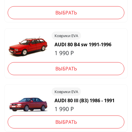
ВЫБРАТЬ
Коврики EVA
AUDI 80 B4 sw 1991-1996
1 990
Р
ВЫБРАТЬ
Коврики EVA
AUDI 80 III (B3) 1986 - 1991
1 990
Р
ВЫБРАТЬ