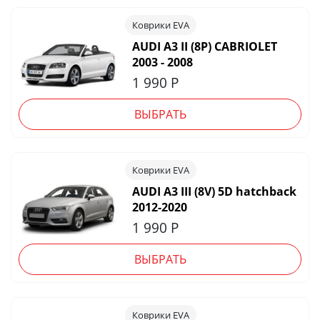
Коврики EVA
AUDI A3 II (8P) CABRIOLET
2003 - 2008
1 990
Р
ВЫБРАТЬ
Коврики EVA
AUDI A3 III (8V) 5D hatchback
2012-2020
1 990
Р
ВЫБРАТЬ
Коврики EVA