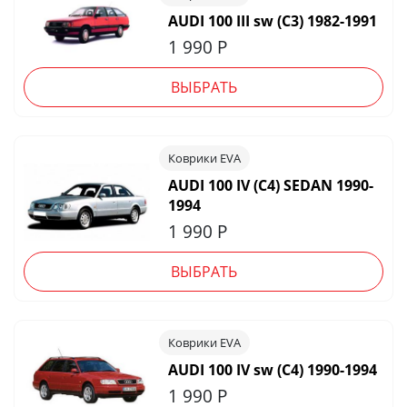
AUDI 100 III sw (C3) 1982-1991
1 990
Р
ВЫБРАТЬ
Коврики EVA
AUDI 100 IV (C4) SEDAN 1990-
1994
1 990
Р
ВЫБРАТЬ
Коврики EVA
AUDI 100 IV sw (C4) 1990-1994
1 990
Р