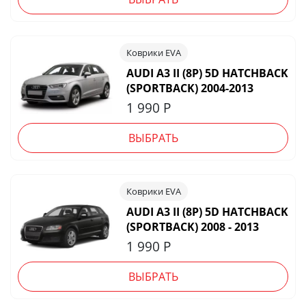
Коврики EVA
AUDI A3 II (8P) 5D HATCHBACK
(SPORTBACK) 2004-2013
1 990
Р
ВЫБРАТЬ
Коврики EVA
AUDI A3 II (8P) 5D HATCHBACK
(SPORTBACK) 2008 - 2013
1 990
Р
ВЫБРАТЬ