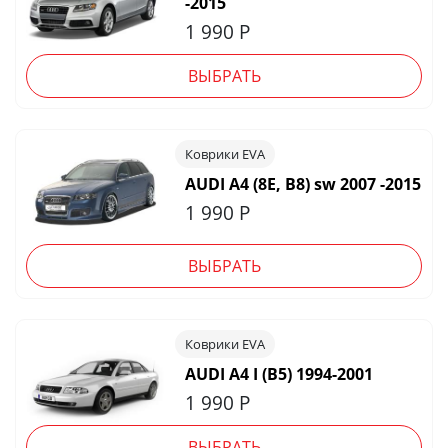
-2015
1 990
Р
ВЫБРАТЬ
Коврики EVA
AUDI A4 (8E, B8) sw 2007 -2015
1 990
Р
ВЫБРАТЬ
Коврики EVA
AUDI A4 I (B5) 1994-2001
1 990
Р
ВЫБРАТЬ