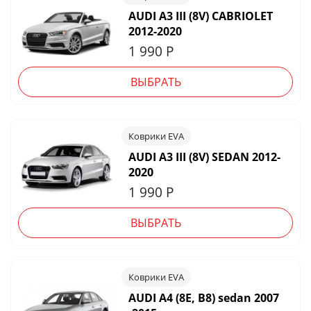
AUDI A3 III (8V) CABRIOLET
2012-2020
1 990
Р
ВЫБРАТЬ
Коврики EVA
AUDI A3 III (8V) SEDAN 2012-
2020
1 990
Р
ВЫБРАТЬ
Коврики EVA
AUDI A4 (8E, B8) sedan 2007