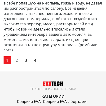
в себе попавшую на них пыль, грязь и воду, не давая
им распространиться по салону. Все изделия
изготовлены из качественного, экологичного и
долговечного материала, стойкого к воздействию
высоких температур, масел, растворителей и т.д.
Чтобы коврики идеально вписались и стали
украшением интерьера вашего автомобиля, вы
можете самостоятельно выбрать их цвет, цвет
окантовки, а также структуру материала (ромб или
сота).
1
2
3
4
ТЕХНОЛОГИЧНЫЕ КОВРИКИ
КАТЕГОРИИ
Коврики EVA
Коврики EVA c бортами