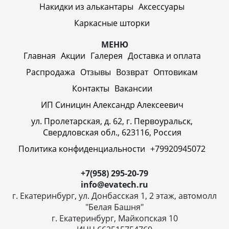
Накидки из алькантары
Аксессуары
Каркасные шторки
МЕНЮ
Главная
Акции
Галерея
Доставка и оплата
Распродажа
Отзывы
Возврат
Оптовикам
Контакты
Вакансии
ИП Синицин Александр Алексеевич
ул. Пролетарская, д. 62, г. Первоуральск,
Свердловская обл., 623116, Россия
Политика конфиденциальности
+79920945072
+7(958) 295-20-79
info@evatech.ru
г. Екатеринбург, ул. Донбасская 1, 2 этаж, автомолл
"Белая Башня"
г. Екатеринбург, Майкопская 10