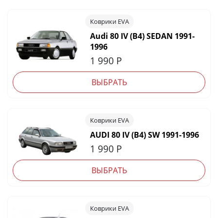
Коврики EVA
Audi 80 IV (B4) SEDAN 1991-
1996
1 990
Р
ВЫБРАТЬ
Коврики EVA
AUDI 80 IV (B4) SW 1991-1996
1 990
Р
ВЫБРАТЬ
Коврики EVA