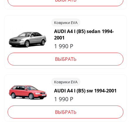
Коврики EVA
AUDI A4 I (B5) sedan 1994-
2001
1 990
Р
ВЫБРАТЬ
Коврики EVA
AUDI A4 I (B5) sw 1994-2001
1 990
Р
ВЫБРАТЬ