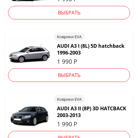
ВЫБРАТЬ
Коврики EVA
AUDI A3 I (8L) 5D hatchback
1996-2003
1 990
Р
ВЫБРАТЬ
Коврики EVA
AUDI A3 II (8P) 3D HATCBACK
2003-2013
1 990
Р
ВЫБРАТЬ