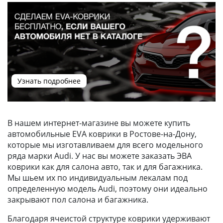
Узнать подробнее
В нашем интернет-магазине вы можете купить
автомобильные EVA коврики в Ростове-на-Дону,
которые мы изготавливаем для всего модельного
ряда марки Audi. У нас вы можете заказать ЭВА
коврики как для салона авто, так и для багажника.
Мы шьем их по индивидуальным лекалам под
определенную модель Audi, поэтому они идеально
закрывают пол салона и багажника.
Благодаря ячеистой структуре коврики удерживают