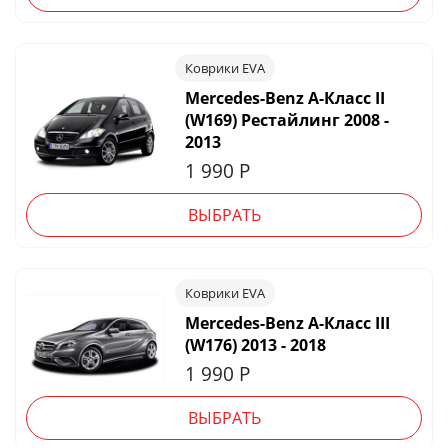
Коврики EVA
Mercedes-Benz A-Класс II
(W169) Рестайлинг 2008 -
2013
1 990
Р
ВЫБРАТЬ
Коврики EVA
Mercedes-Benz A-Класс III
(W176) 2013 - 2018
1 990
Р
ВЫБРАТЬ