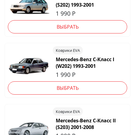
(S202) 1993-2001
1 990
Р
ВЫБРАТЬ
Коврики EVA
Mercedes-Benz C-Класс I
(W202) 1993-2001
1 990
Р
ВЫБРАТЬ
Коврики EVA
Mercedes-Benz C-Класс II
(S203) 2001-2008