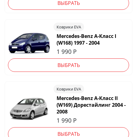
ВЫБРАТЬ
Коврики EVA
Mercedes-Benz A-Класс I
(W168) 1997 - 2004
1 990
Р
ВЫБРАТЬ
Коврики EVA
Mercedes-Benz A-Класс II
(W169) Дорестайлинг 2004 -
2008
1 990
Р
ВЫБРАТЬ