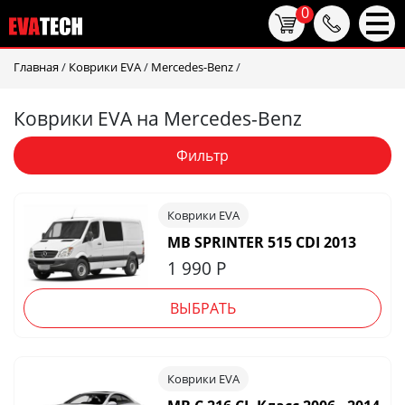
0
Главная
/
Коврики EVA
/
Mercedes-Benz
/
Коврики EVA на Mercedes-Benz
Фильтр
Коврики EVA
MB SPRINTER 515 CDI 2013
1 990
Р
ВЫБРАТЬ
Коврики EVA