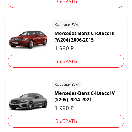
ВЫБРАТЬ
Коврики EVA
Mercedes-Benz C-Класс III
(W204) 2006-2015
1 990
Р
ВЫБРАТЬ
Коврики EVA
Mercedes-Benz C-Класс IV
(S205) 2014-2021
1 990
Р
ВЫБРАТЬ