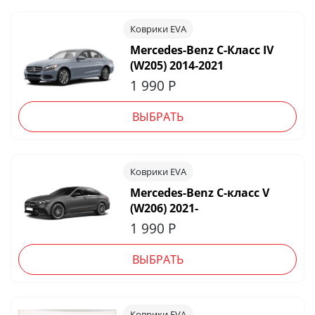
Коврики EVA
Mercedes-Benz C-Класс IV
(W205) 2014-2021
1 990
Р
ВЫБРАТЬ
Коврики EVA
Mercedes-Benz C-класс V
(W206) 2021-
1 990
Р
ВЫБРАТЬ
Коврики EVA