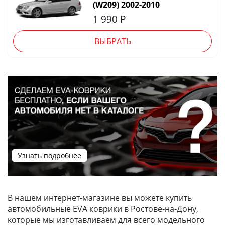
(W209) 2002-2010
1 990
Р
ВЫБРАТЬ
Узнать подробнее
В нашем интернет-магазине вы можете купить
автомобильные EVA коврики в Ростове-на-Дону,
которые мы изготавливаем для всего модельного