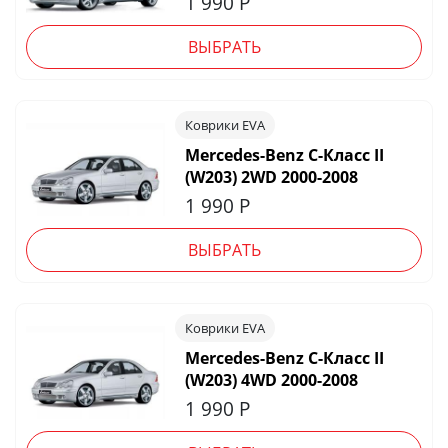
1 990
Р
ВЫБРАТЬ
Коврики EVA
Mercedes-Benz C-Класс II
(W203) 2WD 2000-2008
1 990
Р
ВЫБРАТЬ
Коврики EVA
Mercedes-Benz C-Класс II
(W203) 4WD 2000-2008
1 990
Р