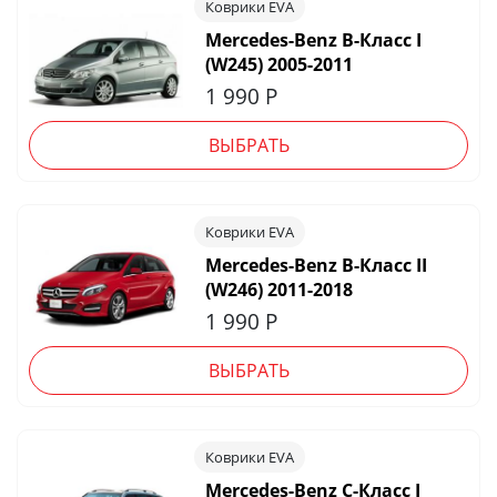
Коврики EVA
Mercedes-Benz B-Класс I
(W245) 2005-2011
1 990
Р
ВЫБРАТЬ
Коврики EVA
Mercedes-Benz B-Класс II
(W246) 2011-2018
1 990
Р
ВЫБРАТЬ
Коврики EVA
Mercedes-Benz C-Класс I