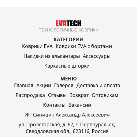
ТЕХНОЛОГИЧНЫЕ КОВРИКИ
КАТЕГОРИИ
Коврики EVA
Коврики EVA c бортами
Накидки из алькантары
Аксессуары
Каркасные шторки
МЕНЮ
Главная
Акции
Галерея
Доставка и оплата
Распродажа
Отзывы
Возврат
Оптовикам
Контакты
Вакансии
ИП Синицин Александр Алексеевич
ул. Пролетарская, д. 62, г. Первоуральск,
Свердловская обл., 623116, Россия