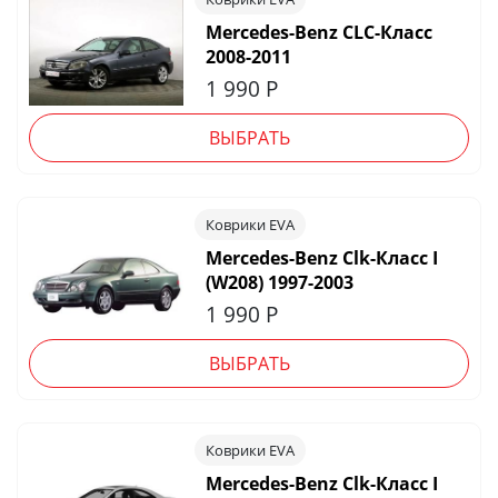
Mercedes-Benz CLC-Класс
2008-2011
1 990
Р
ВЫБРАТЬ
Коврики EVA
Mercedes-Benz Clk-Класс I
(W208) 1997-2003
1 990
Р
ВЫБРАТЬ
Коврики EVA
Mercedes-Benz Clk-Класс I