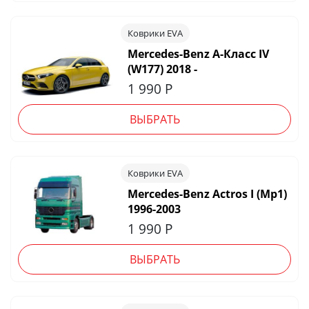
Коврики EVA
Mercedes-Benz A-Класс IV
(W177) 2018 -
1 990
Р
ВЫБРАТЬ
Коврики EVA
Mercedes-Benz Actros I (Mp1)
1996-2003
1 990
Р
ВЫБРАТЬ