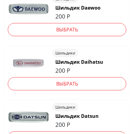
Шильдик Daewoo
200
Р
ВЫБРАТЬ
Шильдики
Шильдик Daihatsu
200
Р
ВЫБРАТЬ
Шильдики
Шильдик Datsun
200
Р