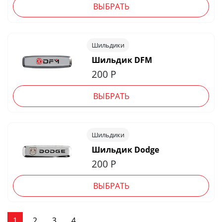
ВЫБРАТЬ
Шильдики
Шильдик DFM
200
Р
ВЫБРАТЬ
Шильдики
Шильдик Dodge
200
Р
ВЫБРАТЬ
1
2
3
4