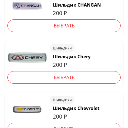
Шильдик CHANGAN
200
Р
ВЫБРАТЬ
Шильдики
Шильдик Chery
200
Р
ВЫБРАТЬ
Шильдики
Шильдик Chevrolet
200
Р