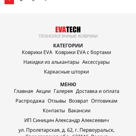
ТЕХНОЛОГИЧНЫЕ КОВРИКИ
КАТЕГОРИИ
Коврики EVA
Коврики EVA c бортами
Накидки из алькантары
Аксессуары
Каркасные шторки
МЕНЮ
Главная
Акции
Галерея
Доставка и оплата
Распродажа
Отзывы
Возврат
Оптовикам
Контакты
Вакансии
ИП Синицин Александр Алексеевич
ул. Пролетарская, д. 62, г. Первоуральск,