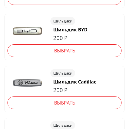
Шильдики
Шильдик BYD
200
Р
ВЫБРАТЬ
Шильдики
Шильдик Cadillac
200
Р
ВЫБРАТЬ
Шильдики