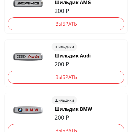
Шильдик AMG
200
Р
ВЫБРАТЬ
Шильдики
Шильдик Audi
200
Р
ВЫБРАТЬ
Шильдики
Шильдик BMW
200
Р
ВЫБРАТЬ