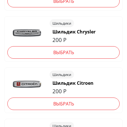
ВЫБРАТЬ
Шильдики
Шильдик Chrysler
200
Р
ВЫБРАТЬ
Шильдики
Шильдик Citroen
200
Р
ВЫБРАТЬ
Шильдики