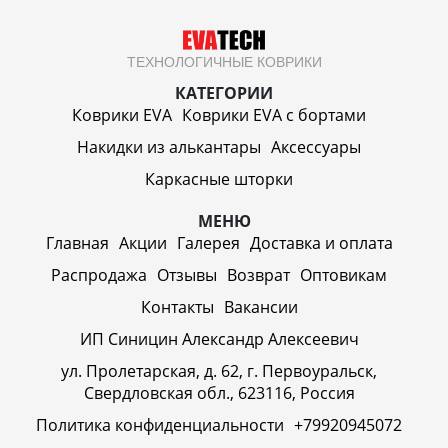
ТЕХНОЛОГИЧНЫЕ КОВРИКИ
КАТЕГОРИИ
Коврики EVA
Коврики EVA c бортами
Накидки из алькантары
Аксессуары
Каркасные шторки
МЕНЮ
Главная
Акции
Галерея
Доставка и оплата
Распродажа
Отзывы
Возврат
Оптовикам
Контакты
Вакансии
ИП Синицин Александр Алексеевич
ул. Пролетарская, д. 62, г. Первоуральск,
Свердловская обл., 623116, Россия
Политика конфиденциальности
+79920945072