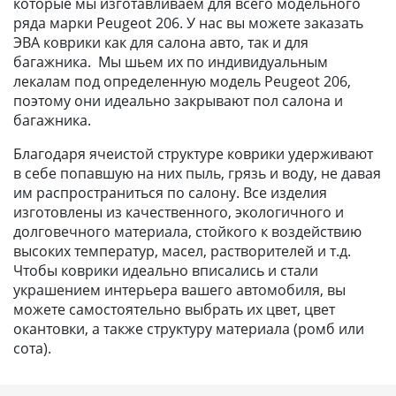
которые мы изготавливаем для всего модельного
ряда марки Peugeot 206. У нас вы можете заказать
ЭВА коврики как для салона авто, так и для
багажника. Мы шьем их по индивидуальным
лекалам под определенную модель Peugeot 206,
поэтому они идеально закрывают пол салона и
багажника.
Благодаря ячеистой структуре коврики удерживают
в себе попавшую на них пыль, грязь и воду, не давая
им распространиться по салону. Все изделия
изготовлены из качественного, экологичного и
долговечного материала, стойкого к воздействию
высоких температур, масел, растворителей и т.д.
Чтобы коврики идеально вписались и стали
украшением интерьера вашего автомобиля, вы
можете самостоятельно выбрать их цвет, цвет
окантовки, а также структуру материала (ромб или
сота).