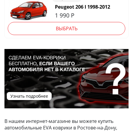
Peugeot 206 I 1998-2012
1 990
Р
ВЫБРАТЬ
Узнать подробнее
В нашем интернет-магазине вы можете купить
автомобильные EVA коврики в Ростове-на-Дону,