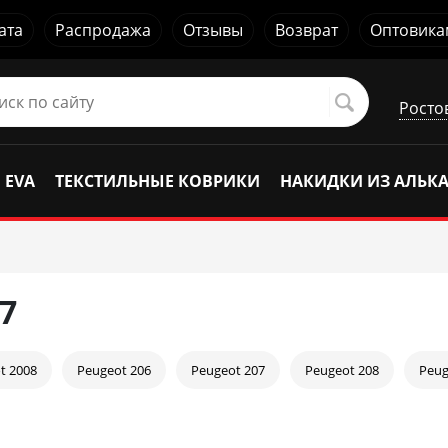
ата
Распродажа
Отзывы
Возврат
Оптовика
Росто
 EVA
ТЕКСТИЛЬНЫЕ КОВРИКИ
НАКИДКИ ИЗ АЛЬК
7
t 2008
Peugeot 206
Peugeot 207
Peugeot 208
Peug