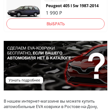
Peugeot 405 I Sw 1987-2014
1 990
Р
ВЫБРАТЬ
Узнать подробнее
В нашем интернет-магазине вы можете купить
автомобильные EVA коврики в Ростове-на-Дону,