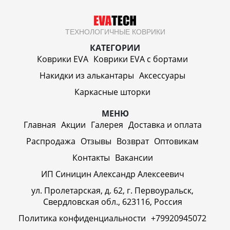
ТЕХНОЛОГИЧНЫЕ КОВРИКИ
КАТЕГОРИИ
Коврики EVA
Коврики EVA c бортами
Накидки из алькантары
Аксессуары
Каркасные шторки
МЕНЮ
Главная
Акции
Галерея
Доставка и оплата
Распродажа
Отзывы
Возврат
Оптовикам
Контакты
Вакансии
ИП Синицин Александр Алексеевич
ул. Пролетарская, д. 62, г. Первоуральск,
Свердловская обл., 623116, Россия
Политика конфиденциальности
+79920945072