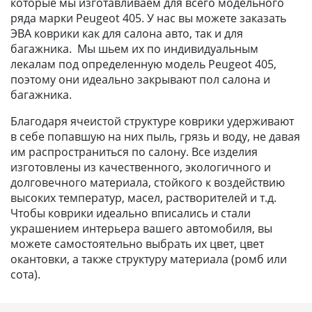
которые мы изготавливаем для всего модельного
ряда марки Peugeot 405. У нас вы можете заказать
ЭВА коврики как для салона авто, так и для
багажника. Мы шьем их по индивидуальным
лекалам под определенную модель Peugeot 405,
поэтому они идеально закрывают пол салона и
багажника.
Благодаря ячеистой структуре коврики удерживают
в себе попавшую на них пыль, грязь и воду, не давая
им распространиться по салону. Все изделия
изготовлены из качественного, экологичного и
долговечного материала, стойкого к воздействию
высоких температур, масел, растворителей и т.д.
Чтобы коврики идеально вписались и стали
украшением интерьера вашего автомобиля, вы
можете самостоятельно выбрать их цвет, цвет
окантовки, а также структуру материала (ромб или
сота).