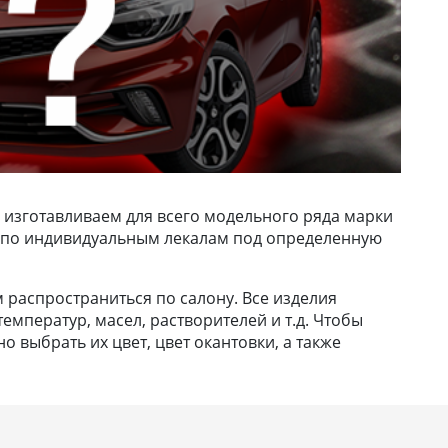
 изготавливаем для всего модельного ряда марки
 их по индивидуальным лекалам под определенную
м распространиться по салону. Все изделия
емператур, масел, растворителей и т.д. Чтобы
 выбрать их цвет, цвет окантовки, а также