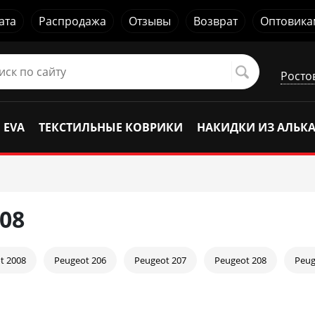
ата
Распродажа
Отзывы
Возврат
Оптовика
Росто
 EVA
ТЕКСТИЛЬНЫЕ КОВРИКИ
НАКИДКИ ИЗ АЛЬК
08
t 2008
Peugeot 206
Peugeot 207
Peugeot 208
Peug