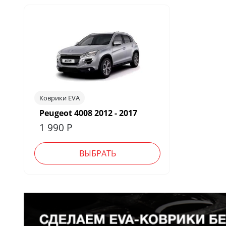
Коврики EVA
Peugeot 4008 2012 - 2017
1 990
Р
ВЫБРАТЬ