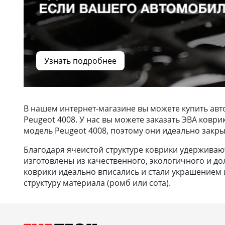
Узнать подробнее
В нашем интернет-магазине вы можете купить авт
Peugeot 4008. У нас вы можете заказать ЭВА ковр
модель Peugeot 4008, поэтому они идеально закры
Благодаря ячеистой структуре коврики удерживают 
изготовлены из качественного, экологичного и до
коврики идеально вписались и стали украшением и
структуру материала (ромб или сота).